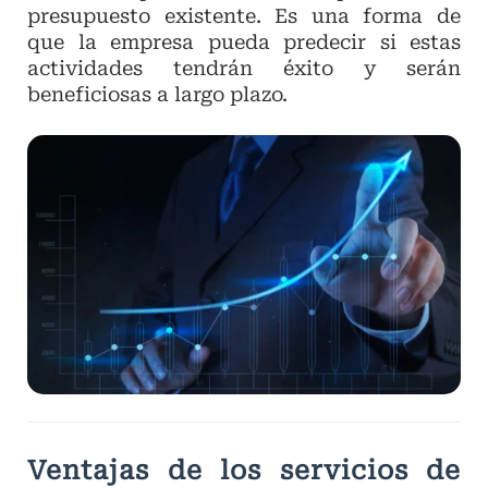
presupuesto existente. Es una forma de
que la empresa pueda predecir si estas
actividades tendrán éxito y serán
beneficiosas a largo plazo.
Ventajas de los servicios de