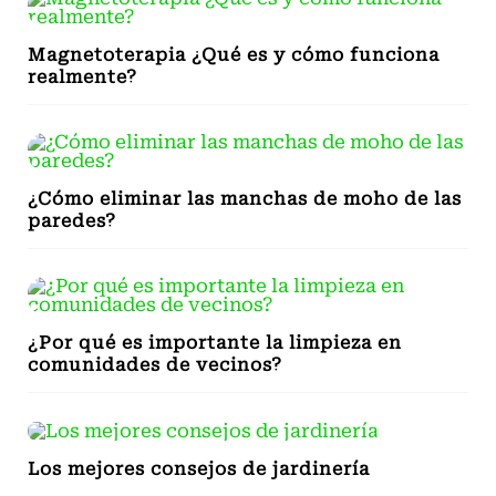
Magnetoterapia ¿Qué es y cómo funciona
realmente?
¿Cómo eliminar las manchas de moho de las
paredes?
¿Por qué es importante la limpieza en
comunidades de vecinos?
Los mejores consejos de jardinería