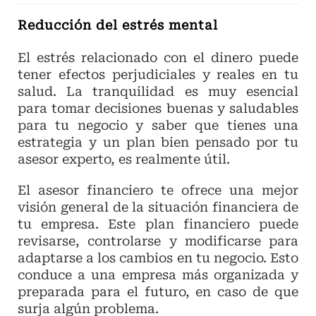
Reducción del estrés mental
El estrés relacionado con el dinero puede
tener efectos perjudiciales y reales en tu
salud. La tranquilidad es muy esencial
para tomar decisiones buenas y saludables
para tu negocio y saber que tienes una
estrategia y un plan bien pensado por tu
asesor experto, es realmente útil.
El asesor financiero te ofrece una mejor
visión general de la situación financiera de
tu empresa. Este plan financiero puede
revisarse, controlarse y modificarse para
adaptarse a los cambios en tu negocio. Esto
conduce a una empresa más organizada y
preparada para el futuro, en caso de que
surja algún problema.