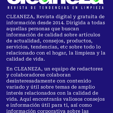
CLEANEZA, Revista digital y gratuita de
información desde 2014. Dirigida a todas
aquellas personas que buscan
información de calidad sobre artículos
de actualidad, consejos, productos,
servicios, tendencias, etc sobre todo lo
relacionado con el hogar, la limpieza y la
calidad de vida.
En CLEANEZA, un equipo de redactores
y colaboradores colaboran
desinteresadamente con contenido
variado y útil sobre temas de amplio
interés relacionados con la calidad de
vida. Aquí encontrarás valiosos consejos
e información útil para ti, así como
información corporativa sobre las