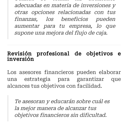
adecuadas en materia de inversiones y
otras opciones relacionadas con tus
finanzas, los beneficios pueden
aumentar para tu empresa, lo que
supone una mejora del flujo de caja.
Revisión profesional de objetivos e
inversión
Los asesores financieros pueden elaborar
una estrategia para garantizar que
alcances tus objetivos con facilidad.
Te asesoran y educarán sobre cuál es
la mejor manera de alcanzar tus
objetivos financieros sin dificultad.