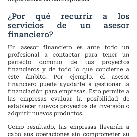
¿Por qué recurrir a los
servicios de un asesor
financiero?
Un asesor financiero es ante todo un
profesional a contactar para tener un
perfecto dominio de tus proyectos
financieros y de todo lo que concierne a
este ámbito. Por ejemplo, el asesor
financiero puede ayudarte a gestionar la
financiación para empresas. Esto permite a
las empresas evaluar la posibilidad de
establecer nuevos proyectos de inversión o
adquirir nuevos productos.
Como resultado, las empresas llevarán a
cabo sus operaciones sin comprometer su