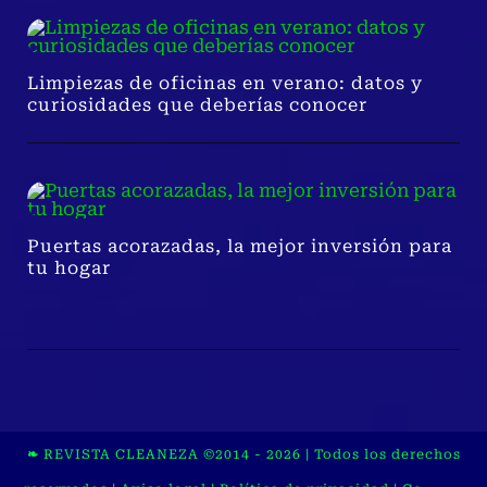
Limpiezas de oficinas en verano: datos y
curiosidades que deberías conocer
Puertas acorazadas, la mejor inversión para
tu hogar
❧
REVISTA CLEANEZA
©2014 -
2026
| Todos los derechos