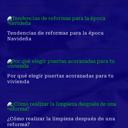
Tendencias de reformas para la época
Navideña
Por qué elegir puertas acorazadas para tu
vivienda
¿Cómo realizar la limpieza después de una
reforma?