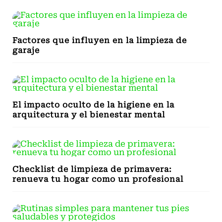
Factores que influyen en la limpieza de
garaje
El impacto oculto de la higiene en la
arquitectura y el bienestar mental
Checklist de limpieza de primavera:
renueva tu hogar como un profesional