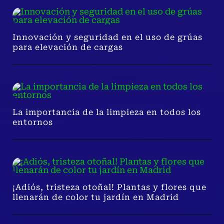
Innovación y seguridad en el uso de grúas
para elevación de cargas
La importancia de la limpieza en todos los
entornos
¡Adiós, tristeza otoñal! Plantas y flores que
llenarán de color tu jardín en Madrid