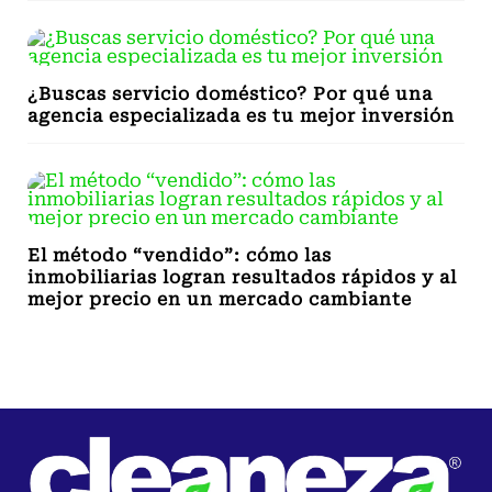
¿Buscas servicio doméstico? Por qué una
agencia especializada es tu mejor inversión
El método “vendido”: cómo las
inmobiliarias logran resultados rápidos y al
mejor precio en un mercado cambiante