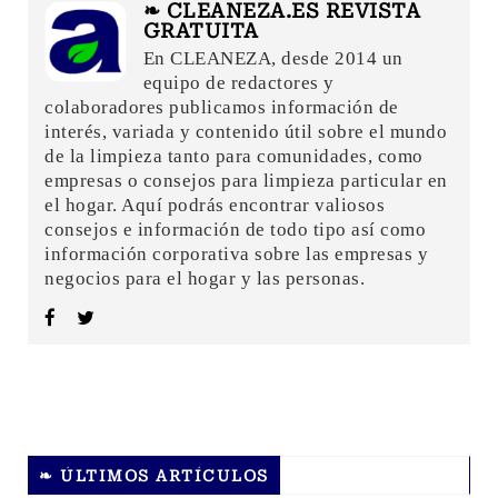
❧ CLEANEZA.ES REVISTA
GRATUITA
En CLEANEZA, desde 2014 un
equipo de redactores y
colaboradores publicamos información de
interés, variada y contenido útil sobre el mundo
de la limpieza tanto para comunidades, como
empresas o consejos para limpieza particular en
el hogar. Aquí podrás encontrar valiosos
consejos e información de todo tipo así como
información corporativa sobre las empresas y
negocios para el hogar y las personas.
❧ ÚLTIMOS ARTÍCULOS