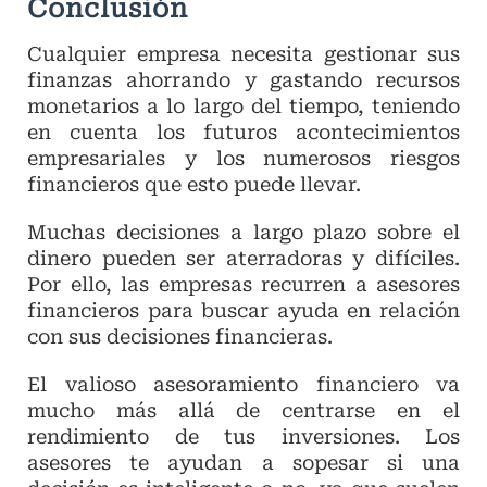
Conclusión
Cualquier empresa necesita gestionar sus
finanzas ahorrando y gastando recursos
monetarios a lo largo del tiempo, teniendo
en cuenta los futuros acontecimientos
empresariales y los numerosos riesgos
financieros que esto puede llevar.
Muchas decisiones a largo plazo sobre el
dinero pueden ser aterradoras y difíciles.
Por ello, las empresas recurren a asesores
financieros para buscar ayuda en relación
con sus decisiones financieras.
El valioso asesoramiento financiero va
mucho más allá de centrarse en el
rendimiento de tus inversiones. Los
asesores te ayudan a sopesar si una