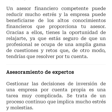
Un asesor financiero competente puede
reducir mucho estrés y la empresa puede
beneficiarse de los altos conocimientos
financieros que proporciona tu asesor.
Gracias a ellos, tienes la oportunidad de
relajarte, ya que estás seguro de que un
profesional se ocupa de una amplia gama
de cuestiones y retos que, de otro modo,
tendrías que resolver por tu cuenta.
Asesoramiento de expertos
Gestionar las decisiones de inversión de
una empresa por cuenta propia es una
tarea muy complicada. Se trata de un
proceso continuo que implica mucho estrés
y molestias.