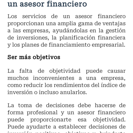
un asesor financiero
Los servicios de un asesor financiero
proporcionan una amplia gama de ventajas
a las empresas, ayudándolas en la gestión
de inversiones, la planificación financiera
y los planes de financiamiento empresarial.
Ser más objetivos
La falta de objetividad puede causar
muchos inconvenientes a una empresa,
como reducir los rendimientos del índice de
inversión o incluso anularlos.
La toma de decisiones debe hacerse de
forma profesional y un asesor financiero
puede proporcionarte esa objetividad.
Puede ayudarte a establecer decisiones de