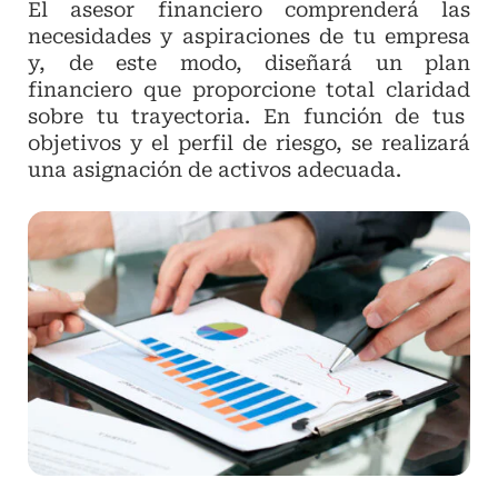
El asesor financiero comprenderá las
necesidades y aspiraciones de tu empresa
y, de este modo, diseñará un plan
financiero que proporcione total claridad
sobre tu trayectoria. En función de tus
objetivos y el perfil de riesgo, se realizará
una asignación de activos adecuada.