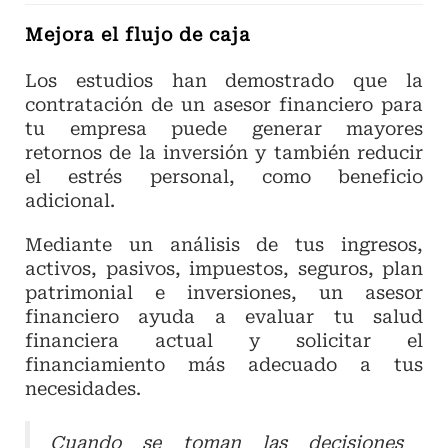
Mejora el flujo de caja
Los estudios han demostrado que la
contratación de un asesor financiero para
tu empresa puede generar mayores
retornos de la inversión y también reducir
el estrés personal, como beneficio
adicional.
Mediante un análisis de tus ingresos,
activos, pasivos, impuestos, seguros, plan
patrimonial e inversiones, un asesor
financiero ayuda a evaluar tu salud
financiera actual y solicitar el
financiamiento más adecuado a tus
necesidades.
Cuando se toman las decisiones