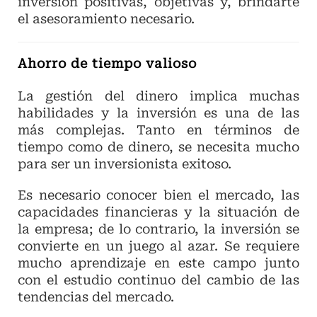
inversión positivas, objetivas y, brindarte
el asesoramiento necesario.
Ahorro de tiempo valioso
La gestión del dinero implica muchas
habilidades y la inversión es una de las
más complejas. Tanto en términos de
tiempo como de dinero, se necesita mucho
para ser un inversionista exitoso.
Es necesario conocer bien el mercado, las
capacidades financieras y la situación de
la empresa; de lo contrario, la inversión se
convierte en un juego al azar. Se requiere
mucho aprendizaje en este campo junto
con el estudio continuo del cambio de las
tendencias del mercado.