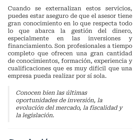
Cuando se externalizan estos servicios,
puedes estar aseguro de que el asesor tiene
gran conocimiento en lo que respecta todo
lo que abarca la gestión del dinero,
especialmente en las inversiones y
financiamiento. Son profesionales a tiempo
completo que ofrecen una gran cantidad
de conocimientos, formación, experiencia y
cualificaciones que es muy difícil que una
empresa pueda realizar por sí sola.
Conocen bien las últimas
oportunidades de inversión, la
evolución del mercado, la fiscalidad y
la legislación.