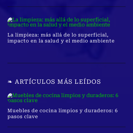
La limpieza: más allá de lo superficial,
impacto en la salud y el medio ambiente
❧ ARTÍCULOS MÁS LEÍDOS
Muebles de cocina limpios y duraderos: 6
pasos clave