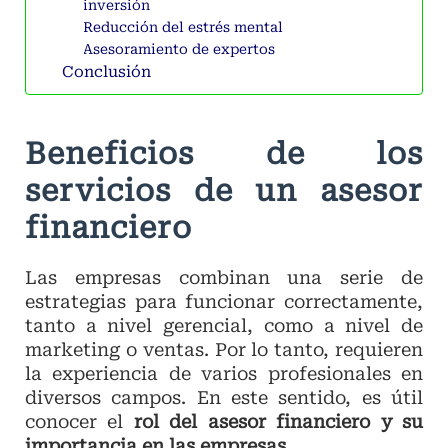
inversión
Reducción del estrés mental
Asesoramiento de expertos
Conclusión
Beneficios de los
servicios de un asesor
financiero
Las empresas combinan una serie de
estrategias para funcionar correctamente,
tanto a nivel gerencial, como a nivel de
marketing o ventas. Por lo tanto, requieren
la experiencia de varios profesionales en
diversos campos. En este sentido, es útil
conocer el
rol del asesor financiero y su
importancia en las empresas.