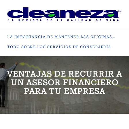
LA IMPORTANCIA DE MANTENER LAS OFICINAS LIMPIAS
TODO SOBRE LOS SERVICIOS DE CONSERJERÍA
VENTAJAS DE RECURRIR A
UN ASESOR FINANCIERO
PARA TU EMPRESA