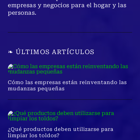
empresas y negocios para el hogar y las
personas.
❧ ÚLTIMOS ARTÍCULOS
Cómo las empresas están reinventando las
mudanzas pequeñas
¿Qué productos deben utilizarse para
limpiar los toldos?