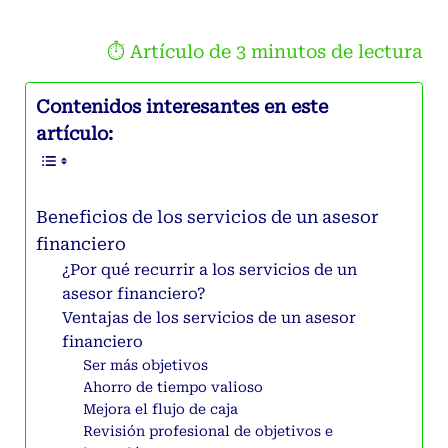
⏱ Artículo de
3
minutos de lectura
Contenidos interesantes en este
artículo:
Beneficios de los servicios de un asesor
financiero
¿Por qué recurrir a los servicios de un
asesor financiero?
Ventajas de los servicios de un asesor
financiero
Ser más objetivos
Ahorro de tiempo valioso
Mejora el flujo de caja
Revisión profesional de objetivos e