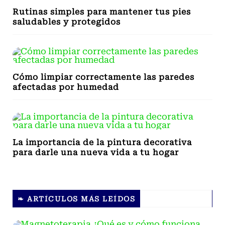
Rutinas simples para mantener tus pies
saludables y protegidos
Cómo limpiar correctamente las paredes
afectadas por humedad
La importancia de la pintura decorativa
para darle una nueva vida a tu hogar
❧ ARTÍCULOS MÁS LEÍDOS