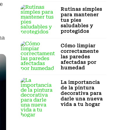
e
Rutinas simples
para mantener
tus pies
saludables y
protegidos
na
Cómo limpiar
correctamente
las paredes
afectadas por
humedad
La importancia
de la pintura
decorativa para
darle una nueva
vida a tu hogar