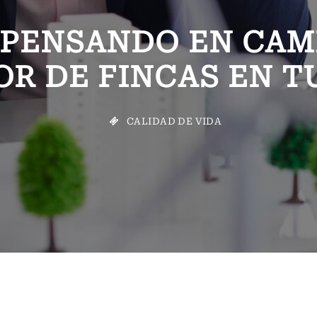
 PENSANDO EN CAMB
R DE FINCAS EN T
CALIDAD DE VIDA