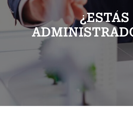
¿ESTÁS
ADMINISTRADO