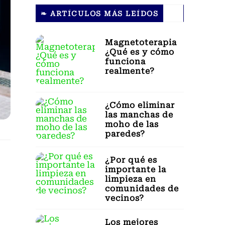
❧ ARTÍCULOS MÁS LEÍDOS
Magnetoterapia
¿Qué es y cómo
funciona
realmente?
¿Cómo eliminar
las manchas de
moho de las
paredes?
¿Por qué es
importante la
limpieza en
comunidades de
vecinos?
Los mejores