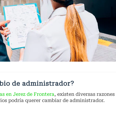
bio de administrador?
as en Jerez de Frontera
, existen diversas razones
ios podría querer cambiar de administrador.