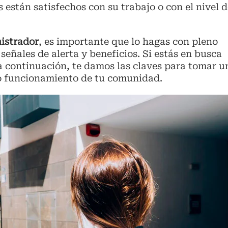
 están satisfechos con su trabajo o con el nivel d
istrador
, es importante que lo hagas con pleno
eñales de alerta y beneficios. Si estás en busca
 a continuación, te damos las claves para tomar u
mo funcionamiento de tu comunidad.