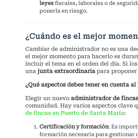
leyes
fiscales, laborales o de segur
ponerla en riesgo.
¿Cuándo es el mejor momen
Cambiar de administrador no es una dec
el mejor momento para hacerlo es dura
incluir el tema en el orden del día. Si 
una
junta extraordinaria
para proponer 
¿Qué aspectos debes tener en cuenta al
Elegir un nuevo
administrador de finca
comunidad. Hay varios aspectos clave 
de fincas en Puerto de Santa María
:
Certificación y formación
: Es import
formación necesaria para gestionar 