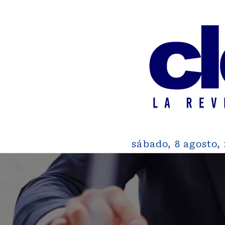
sábado, 8 agosto,