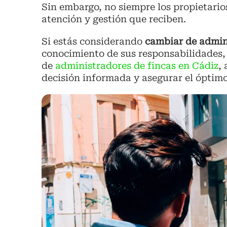
Sin embargo, no siempre los propietarios
atención y gestión que reciben.
Si estás considerando
cambiar de admin
conocimiento de sus responsabilidades, s
de
administradores de fincas en Cádiz
,
decisión informada y asegurar el ópti