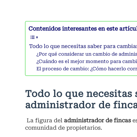
Contenidos interesantes en este artícu
Todo lo que necesitas saber para cambia
¿Por qué considerar un cambio de admini
¿Cuándo es el mejor momento para cambi
El proceso de cambio: ¿Cómo hacerlo cor
Todo lo que necesitas
administrador de finc
La figura del
administrador de fincas
es
comunidad de propietarios.