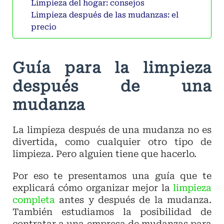
Limpieza del hogar: consejos
Limpieza después de las mudanzas: el
precio
Guía para la limpieza
después de una
mudanza
La limpieza después de una mudanza no es
divertida, como cualquier otro tipo de
limpieza. Pero alguien tiene que hacerlo.
Por eso te presentamos una guía que te
explicará cómo organizar mejor la
limpieza
completa
antes y después de la mudanza.
También estudiamos la posibilidad de
contratar a una empresa de mudanzas para