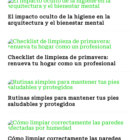
El impacto oculto de la higiene en la
arquitectura y el bienestar mental
Checklist de limpieza de primavera:
renueva tu hogar como un profesional
Rutinas simples para mantener tus pies
saludables y protegidos
Cómo limpiar correctamente las paredes