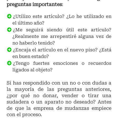
preguntas importantes
:
¿Utilizo este artículo? ¿Lo he utilizado en
el último año?
¿Me seguirá siendo útil este artículo?
¿Realmente me arrepentiré alguna vez de
no haberlo tenido?
¿Encaja el artículo en el nuevo piso? ¿Está
en buen estado?
¿Tengo fuertes emociones o recuerdos
ligados al objeto?
Si has respondido con un no o con dudas a
la mayoría de las preguntas anteriores,
¿por qué no donar, vender o tirar una
sudadera o un aparato no deseado? Antes
de que la empresa de mudanzas empiece
con el proceso.