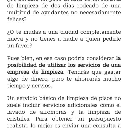
de limpieza de dos días rodeado de una
multitud de ayudantes no necesariamente
felices?
¿O te mudas a una ciudad completamente
nueva y no tienes a nadie a quien pedirle
un favor?
Pues bien, en ese caso podría considerar
la
posibilidad de utilizar los servicios de una
empresa de limpieza
. Tendrás que gastar
algo de dinero, pero te ahorrarás mucho
tiempo y nervios.
Un servicio básico de limpieza de pisos no
suele incluir servicios adicionales como el
lavado de alfombras y la limpieza de
cristales. Para obtener un presupuesto
realista, lo mejor es enviar una consulta a