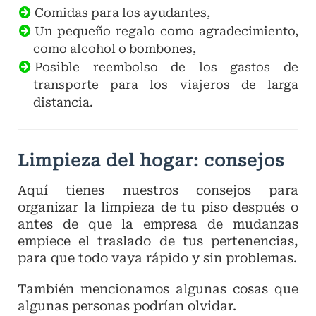
Comidas para los ayudantes,
Un pequeño regalo como agradecimiento,
como alcohol o bombones,
Posible reembolso de los gastos de
transporte para los viajeros de larga
distancia.
Limpieza del hogar: consejos
Aquí tienes nuestros consejos para
organizar la limpieza de tu piso después o
antes de que la empresa de mudanzas
empiece el traslado de tus pertenencias,
para que todo vaya rápido y sin problemas.
También mencionamos algunas cosas que
algunas personas podrían olvidar.