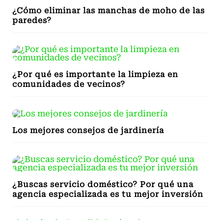
¿Cómo eliminar las manchas de moho de las
paredes?
¿Por qué es importante la limpieza en
comunidades de vecinos?
Los mejores consejos de jardinería
¿Buscas servicio doméstico? Por qué una
agencia especializada es tu mejor inversión