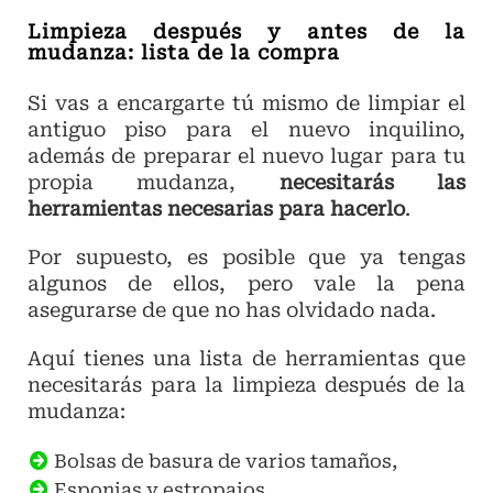
Limpieza después y antes de la
mudanza: lista de la compra
Si vas a encargarte tú mismo de limpiar el
antiguo piso para el nuevo inquilino,
además de preparar el nuevo lugar para tu
propia mudanza,
necesitarás las
herramientas necesarias para hacerlo
.
Por supuesto, es posible que ya tengas
algunos de ellos, pero vale la pena
asegurarse de que no has olvidado nada.
Aquí tienes una lista de herramientas que
necesitarás para la limpieza después de la
mudanza:
Bolsas de basura de varios tamaños,
Esponjas y estropajos,