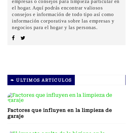
empresas o consejos para limpieza particular en
el hogar. Aquí podrás encontrar valiosos
consejos e información de todo tipo así como
información corporativa sobre las empresas y
negocios para el hogar y las personas.
❧ ÚLTIMOS ARTÍCULOS
Factores que influyen en la limpieza de
garaje