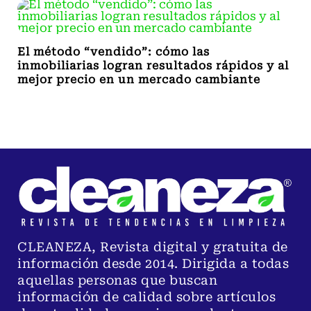
El método “vendido”: cómo las
inmobiliarias logran resultados rápidos y al
mejor precio en un mercado cambiante
CLEANEZA, Revista digital y gratuita de
información desde 2014. Dirigida a todas
aquellas personas que buscan
información de calidad sobre artículos