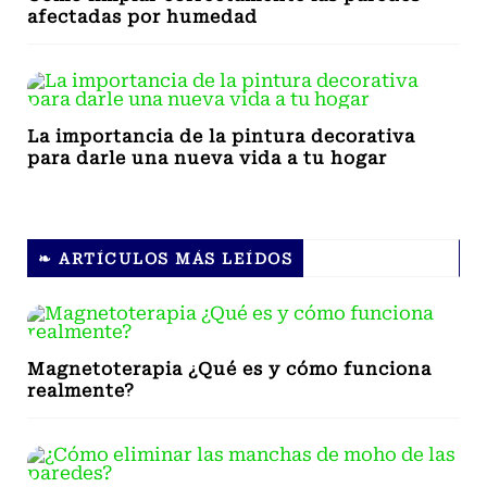
afectadas por humedad
La importancia de la pintura decorativa
para darle una nueva vida a tu hogar
❧ ARTÍCULOS MÁS LEÍDOS
Magnetoterapia ¿Qué es y cómo funciona
realmente?