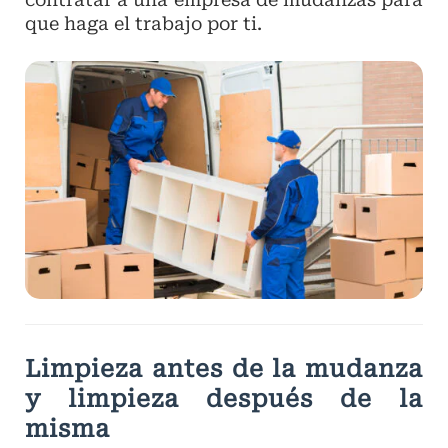
que haga el trabajo por ti.
Limpieza antes de la mudanza
y limpieza después de la
misma