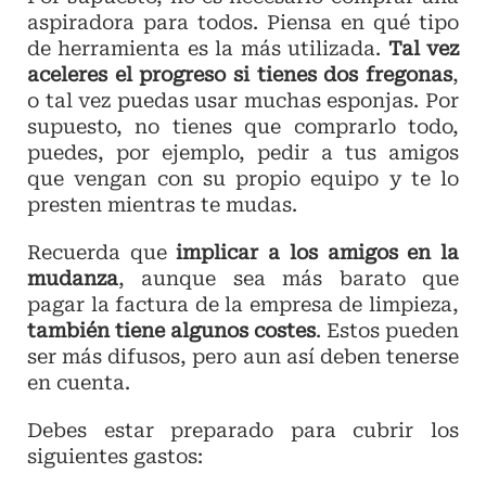
aspiradora para todos. Piensa en qué tipo
de herramienta es la más utilizada.
Tal vez
aceleres el progreso si tienes dos fregonas
,
o tal vez puedas usar muchas esponjas. Por
supuesto, no tienes que comprarlo todo,
puedes, por ejemplo, pedir a tus amigos
que vengan con su propio equipo y te lo
presten mientras te mudas.
Recuerda que
implicar a los amigos en la
mudanza
, aunque sea más barato que
pagar la factura de la empresa de limpieza,
también tiene algunos costes
. Estos pueden
ser más difusos, pero aun así deben tenerse
en cuenta.
Debes estar preparado para cubrir los
siguientes gastos: