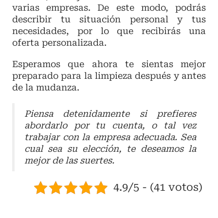
varias empresas. De este modo, podrás
describir tu situación personal y tus
necesidades, por lo que recibirás una
oferta personalizada.
Esperamos que ahora te sientas mejor
preparado para la limpieza después y antes
de la mudanza.
Piensa detenidamente si prefieres
abordarlo por tu cuenta, o tal vez
trabajar con la empresa adecuada. Sea
cual sea su elección, te deseamos la
mejor de las suertes.
4.9/5 - (41 votos)