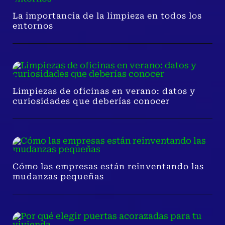
La importancia de la limpieza en todos los
entornos
Limpiezas de oficinas en verano: datos y
curiosidades que deberías conocer
Cómo las empresas están reinventando las
mudanzas pequeñas