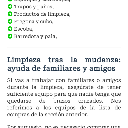
Trapos y paños,
Productos de limpieza,
Fregona y cubo,
Escoba,
Barredora y pala,
Limpieza tras la mudanza:
ayuda de familiares y amigos
Si vas a trabajar con familiares o amigos
durante la limpieza, asegúrate de tener
suficiente equipo para que nadie tenga que
quedarse de brazos cruzados. Nos
referimos a los equipos de la lista de
compras de la sección anterior.
Por supuesto, no es necesario comprar una