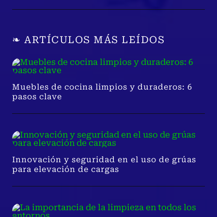
❧ ARTÍCULOS MÁS LEÍDOS
Muebles de cocina limpios y duraderos: 6
pasos clave
Innovación y seguridad en el uso de grúas
para elevación de cargas