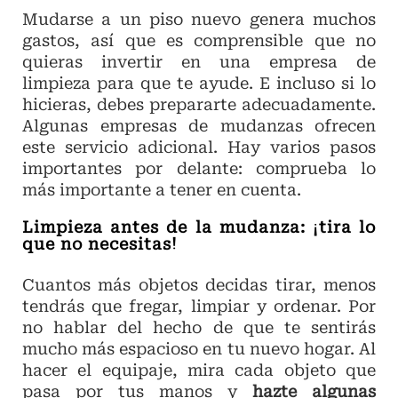
Mudarse a un piso nuevo genera muchos
gastos, así que es comprensible que no
quieras invertir en una empresa de
limpieza para que te ayude. E incluso si lo
hicieras, debes prepararte adecuadamente.
Algunas empresas de mudanzas ofrecen
este servicio adicional. Hay varios pasos
importantes por delante: comprueba lo
más importante a tener en cuenta.
Limpieza antes de la mudanza: ¡tira lo
que no necesitas!
Cuantos más objetos decidas tirar, menos
tendrás que fregar, limpiar y ordenar. Por
no hablar del hecho de que te sentirás
mucho más espacioso en tu nuevo hogar. Al
hacer el equipaje, mira cada objeto que
pasa por tus manos y
hazte algunas