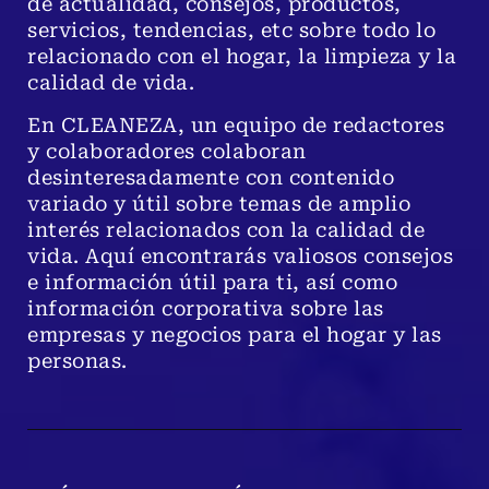
de actualidad, consejos, productos,
servicios, tendencias, etc sobre todo lo
relacionado con el hogar, la limpieza y la
calidad de vida.
En CLEANEZA, un equipo de redactores
y colaboradores colaboran
desinteresadamente con contenido
variado y útil sobre temas de amplio
interés relacionados con la calidad de
vida. Aquí encontrarás valiosos consejos
e información útil para ti, así como
información corporativa sobre las
empresas y negocios para el hogar y las
personas.