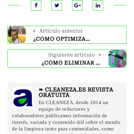
Artículo anterior
¿CÓMO OPTIMIZAR EL USO DE TU FRIGORÍFICO?
Siguiente artículo
¿CÓMO ELIMINAR LOS GRAFFITIS?
❧ CLEANEZA.ES REVISTA
GRATUITA
En CLEANEZA, desde 2014 un
equipo de redactores y
colaboradores publicamos información de
interés, variada y contenido útil sobre el mundo
de la limpieza tanto para comunidades, como