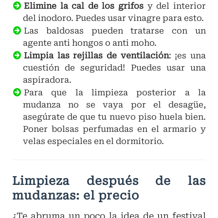
Elimine la cal de los grifos
y del interior
del inodoro. Puedes usar vinagre para esto.
Las baldosas pueden tratarse con un
agente anti hongos o anti moho.
Limpia las rejillas de ventilación
: ¡es una
cuestión de seguridad! Puedes usar una
aspiradora.
Para que la limpieza posterior a la
mudanza no se vaya por el desagüe,
asegúrate de que tu nuevo piso huela bien.
Poner bolsas perfumadas en el armario y
velas especiales en el dormitorio.
Limpieza después de las
mudanzas: el precio
¿Te abruma un poco la idea de un festival