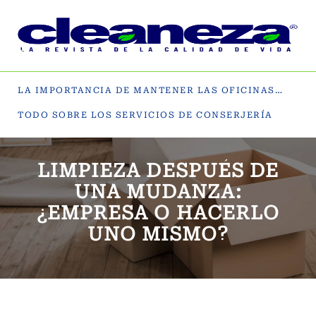
LA IMPORTANCIA DE MANTENER LAS OFICINAS LIMPIAS
TODO SOBRE LOS SERVICIOS DE CONSERJERÍA
LIMPIEZA DESPUÉS DE
UNA MUDANZA:
¿EMPRESA O HACERLO
UNO MISMO?