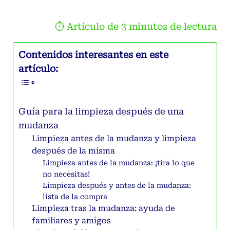
⏱ Artículo de
3
minutos de lectura
Contenidos interesantes en este
artículo:
Guía para la limpieza después de una
mudanza
Limpieza antes de la mudanza y limpieza
después de la misma
Limpieza antes de la mudanza: ¡tira lo que
no necesitas!
Limpieza después y antes de la mudanza:
lista de la compra
Limpieza tras la mudanza: ayuda de
familiares y amigos