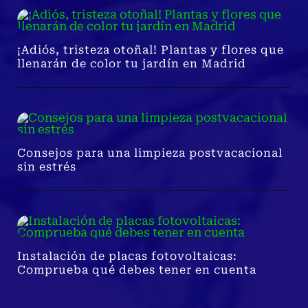
¡Adiós, tristeza otoñal! Plantas y flores que
llenarán de color tu jardín en Madrid
Consejos para una limpieza postvacacional
sin estrés
Instalación de placas fotovoltaicas:
Comprueba qué debes tener en cuenta