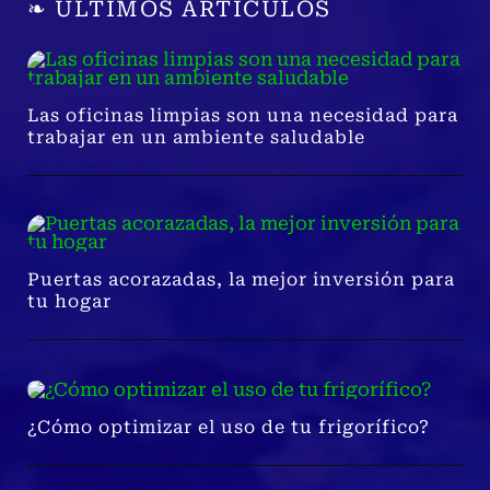
❧ ÚLTIMOS ARTÍCULOS
Las oficinas limpias son una necesidad para
trabajar en un ambiente saludable
Puertas acorazadas, la mejor inversión para
tu hogar
¿Cómo optimizar el uso de tu frigorífico?