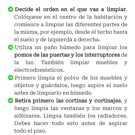
Decide el orden en el que vas a limpiar
.
Colóquese en el centro de la habitación y
comience a limpiar las diferentes partes de
la misma, por ejemplo, desde el techo hasta
el suelo y de izquierda a derecha.
Utiliza un paño húmedo para limpiar los
pomos de las puertas y los interruptores
de
la luz. También limpiar muebles y
electrodomésticos.
Primero limpia el polvo de los muebles y
objetos y guárdalos, luego aspire el suelo
antes de limpiarlo en húmedo.
Retira primero las cortinas y cortinajes
, y
luego limpia las ventanas y los marcos y
alféizares. Limpia también los radiadores.
Debes hacer todo esto antes de aspirar
todo el piso.