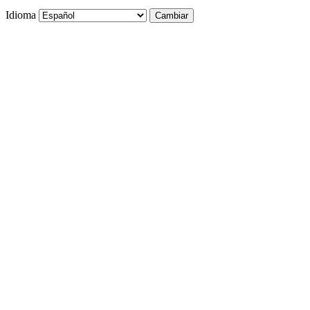
Idioma