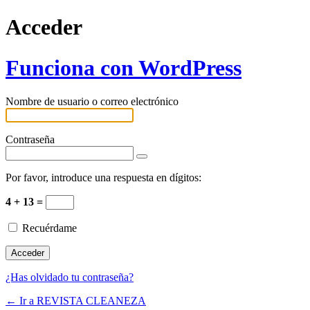
Acceder
Funciona con WordPress
Nombre de usuario o correo electrónico
Contraseña
Por favor, introduce una respuesta en dígitos:
4 + 13 =
Recuérdame
¿Has olvidado tu contraseña?
← Ir a REVISTA CLEANEZA